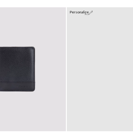
Personalize