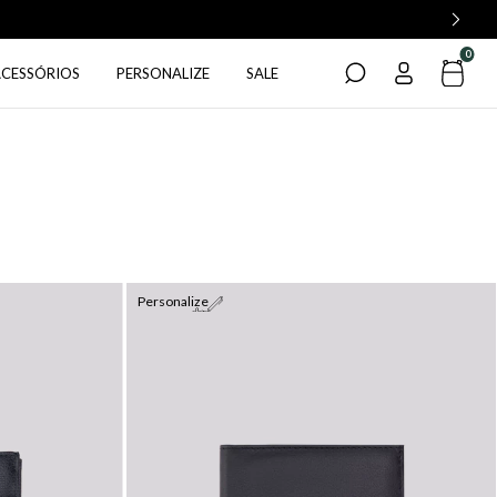
0
ACESSÓRIOS
PERSONALIZE
SALE
Personalize