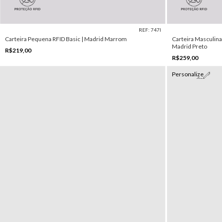
REF: 747I
Carteira Pequena RFID Basic | Madrid Marrom
Carteira Masculina
Madrid Preto
R$219,00
R$259,00
Personalize