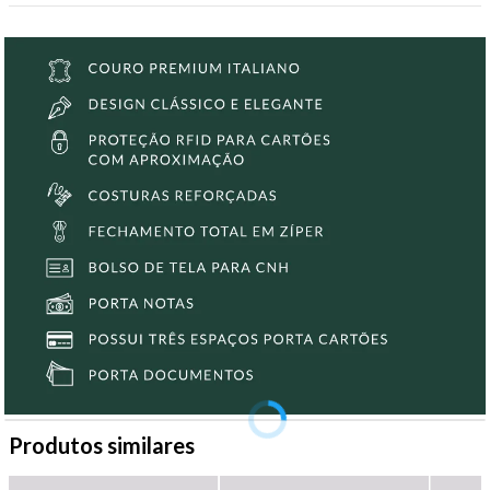
Produtos similares