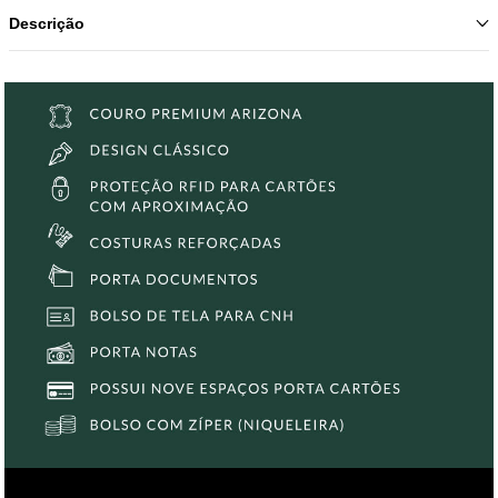
Descrição