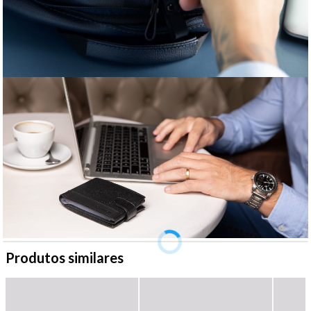
Produtos similares