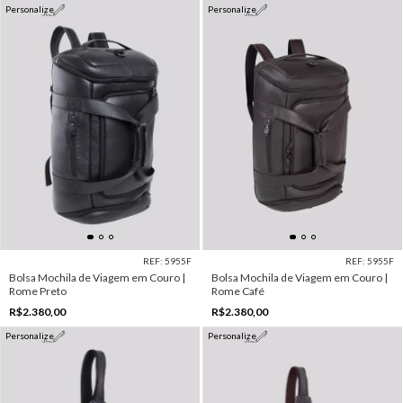
Personalize
Personalize
REF: 5955F
REF: 5955F
Bolsa Mochila de Viagem em Couro |
Bolsa Mochila de Viagem em Couro |
Rome Preto
Rome Café
R$2.380,00
R$2.380,00
Personalize
Personalize