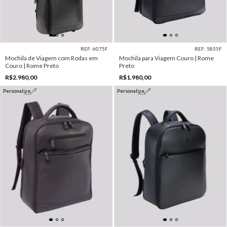
REF: 6075F
REF: 5855F
Mochila de Viagem com Rodas em
Mochila para Viagem Couro | Rome
Couro | Rome Preto
Preto
R$2.980,00
R$1.980,00
Personalize
Personalize