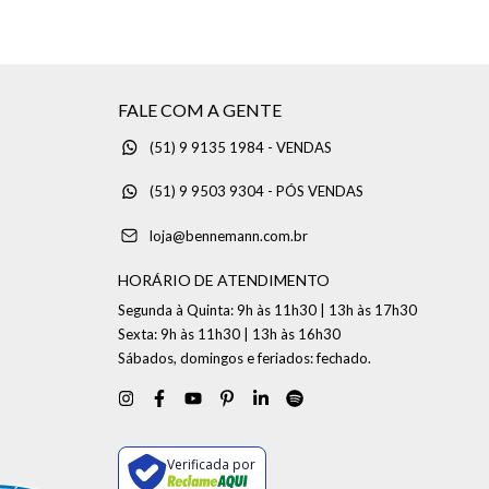
FALE COM A GENTE
(51) 9 9135 1984 - VENDAS
(51) 9 9503 9304 - PÓS VENDAS
loja@bennemann.com.br
HORÁRIO DE ATENDIMENTO
Segunda à Quinta: 9h às 11h30 | 13h às 17h30
Sexta: 9h às 11h30 | 13h às 16h30
Sábados, domingos e feriados: fechado.
Verificada por