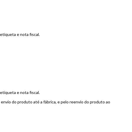
tiqueta e nota fiscal.
tiqueta e nota fiscal.
 envio do produto até a fábrica, e pelo reenvio do produto ao