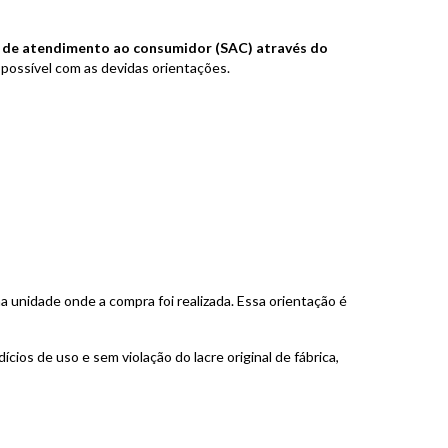
 de atendimento ao consumidor (SAC) através do
possível com as devidas orientações.
 unidade onde a compra foi realizada. Essa orientação é
ios de uso e sem violação do lacre original de fábrica,