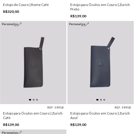
Estojo de Couro | Rome Café
Estojo para Óculos em Couro | Zurich
Preto
R$320,00
R$139,00
Personalize
Personalize
REF: 5991B
REF: 5991B
Estojo para Óculos em Couro | Zurich
Estojo para Óculos em Couro | Zurich
Café
Azul
R$139,00
R$139,00
Personalize