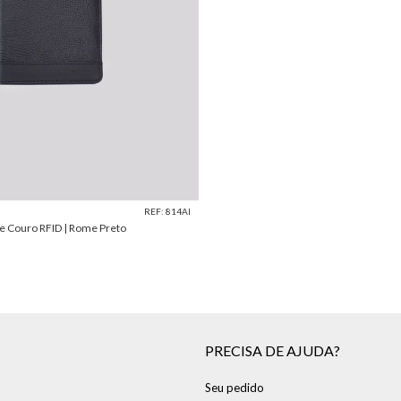
REF: 814AI
e Couro RFID | Rome Preto
PRECISA DE AJUDA?
Seu pedido