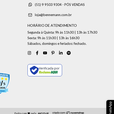
(51) 9 9503 9304 - PÓS VENDAS
loja@bennemann.com.br
HORÁRIO DE ATENDIMENTO
Segunda à Quinta: 9h às 11h30 | 13h às 17h30
Sexta: 9h às 11h30 | 13h às 16h30
Sábados, domingos e feriados: fechado.
Verificada por
WhatsApp
Feito com 🖤 pela