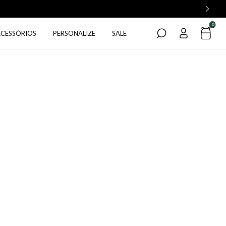
0
ACESSÓRIOS
PERSONALIZE
SALE