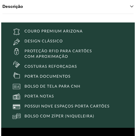
Descrição