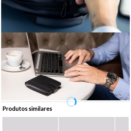
Produtos similares