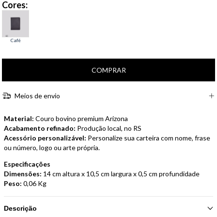
Cores:
Meios de envio
Material:
Couro bovino premium Arizona
Acabamento refinado:
Produção local, no RS
Acessório personalizável:
Personalize sua carteira com nome, frase
ou número, logo ou arte própria.
Especificações
Dimensões:
14 cm altura x 10,5 cm largura x 0,5 cm profundidade
Peso:
0,06 Kg
Descrição