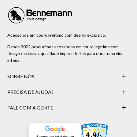
Acessórios em couro legítimo com design exclusivo.
Desde 2002 produzimos acessórios em couro legítimo com
design exclusivo, qualidade ímpar e feitos para durar uma vida
inteira.
SOBRE NÓS
PRECISA DE AJUDA?
FALE COM A GENTE
Bennemann Artefatos em