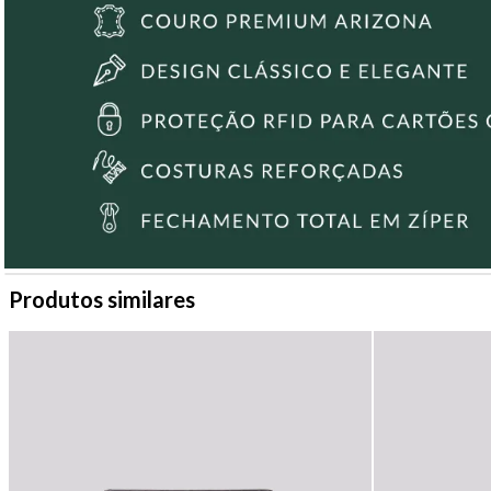
Produtos similares