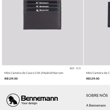
REF: 717I
Mini Carteira de Couro Cnh | Madrid Marrom
Mini Carteira de C
R$139,00
R$139,00
SOBRE NÓS
A Bennemann