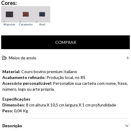
Cores:
Meios de envio
Material:
Couro bovino premium Italiano
Acabamento refinado:
Produção local, no RS
Acessório personalizável:
Personalize sua carteira com nome, frase,
número, logo ou arte própria.
Especificações
Dimensões:
8 cm altura X 10,5 cm largura X 1 cm profundidade
Peso:
0,04 Kg
Descrição