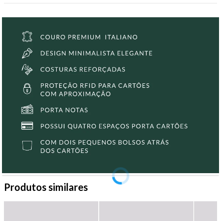
Produtos similares