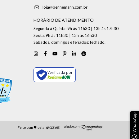
loja@bennemann.com.br
HORÁRIO DE ATENDIMENTO
Segunda à Quinta: 9h às 11h30 | 13h às 17h30
Sexta: 9h às 11h30 | 13h às 16h30
Sábados, domingos e feriados: fechado.
Verificada por
WhatsApp
Feito com 🖤 pela