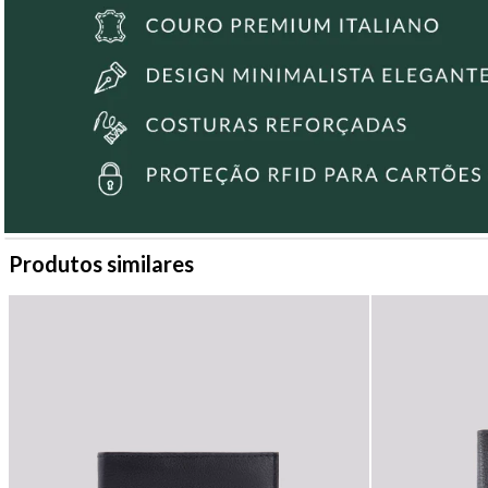
Produtos similares