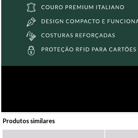
Produtos similares