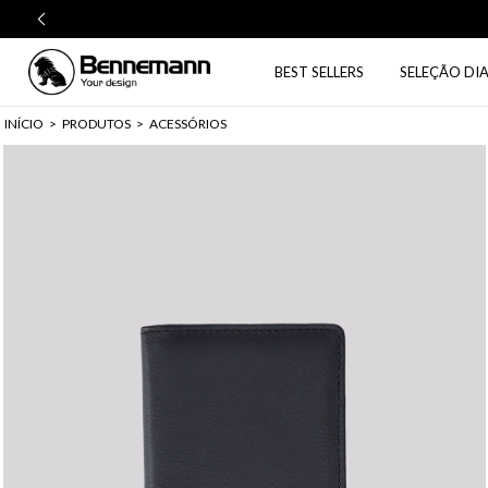
BEST SELLERS
SELEÇÃO DIA
INÍCIO
>
PRODUTOS
>
ACESSÓRIOS