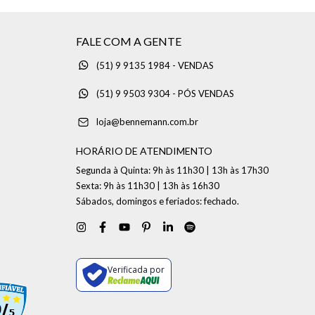
FALE COM A GENTE
(51) 9 9135 1984 - VENDAS
(51) 9 9503 9304 - PÓS VENDAS
loja@bennemann.com.br
HORÁRIO DE ATENDIMENTO
Segunda à Quinta: 9h às 11h30 | 13h às 17h30
Sexta: 9h às 11h30 | 13h às 16h30
Sábados, domingos e feriados: fechado.
Verificada por