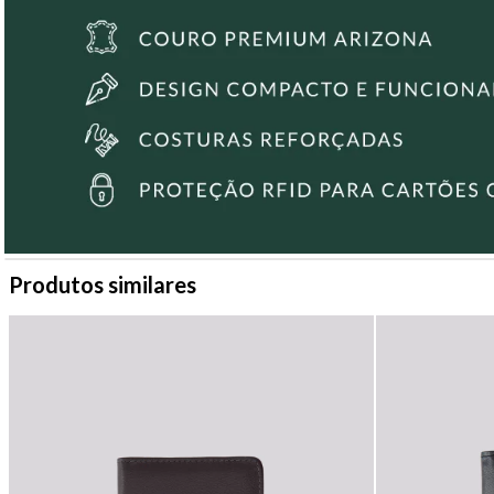
Produtos similares