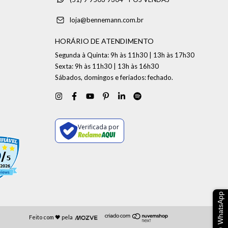
loja@bennemann.com.br
HORÁRIO DE ATENDIMENTO
Segunda à Quinta: 9h às 11h30 | 13h às 17h30
Sexta: 9h às 11h30 | 13h às 16h30
Sábados, domingos e feriados: fechado.
Verificada por
WhatsApp
Feito com 🖤 pela