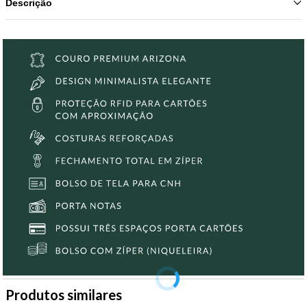
Descrição
Produtos similares