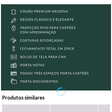
Produtos similares