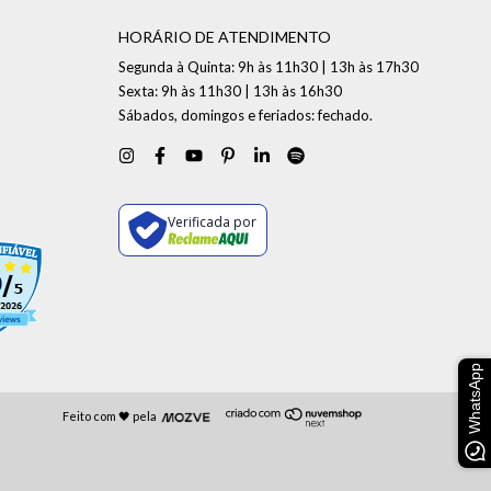
HORÁRIO DE ATENDIMENTO
Segunda à Quinta: 9h às 11h30 | 13h às 17h30
Sexta: 9h às 11h30 | 13h às 16h30
Sábados, domingos e feriados: fechado.
Verificada por
WhatsApp
Feito com 🖤 pela