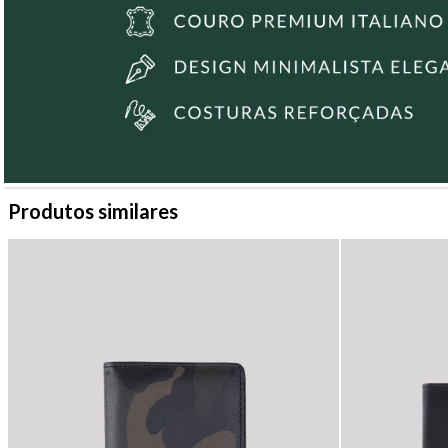
Produtos similares