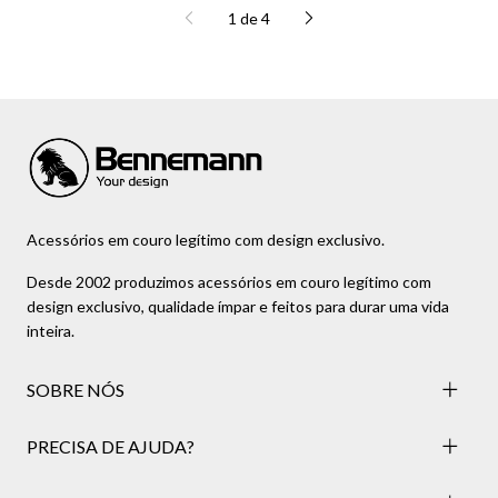
1
de
4
Acessórios em couro legítimo com design exclusivo.
Desde 2002 produzimos acessórios em couro legítimo com
design exclusivo, qualidade ímpar e feitos para durar uma vida
inteira.
SOBRE NÓS
PRECISA DE AJUDA?