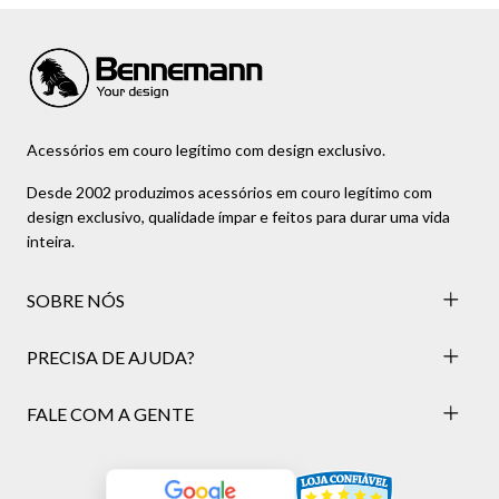
Acessórios em couro legítimo com design exclusivo.
Desde 2002 produzimos acessórios em couro legítimo com
design exclusivo, qualidade ímpar e feitos para durar uma vida
inteira.
SOBRE NÓS
PRECISA DE AJUDA?
FALE COM A GENTE