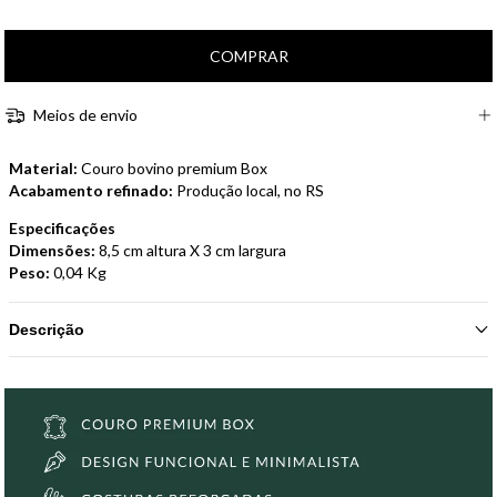
Meios de envio
Material:
Couro bovino premium Box
Acabamento refinado:
Produção local, no RS
Especificações
Dimensões:
8,5 cm altura X 3 cm largura
Peso:
0,04 Kg
Descrição