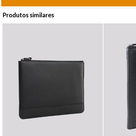
Produtos similares