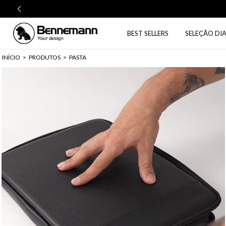
BEST SELLERS
SELEÇÃO DIA
INÍCIO
>
PRODUTOS
>
PASTA