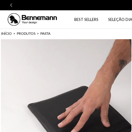
BEST SELLERS
SELEÇÃO DIA
INÍCIO
>
PRODUTOS
>
PASTA