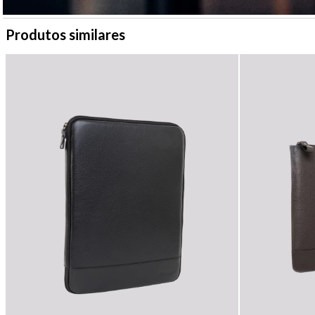
Produtos similares