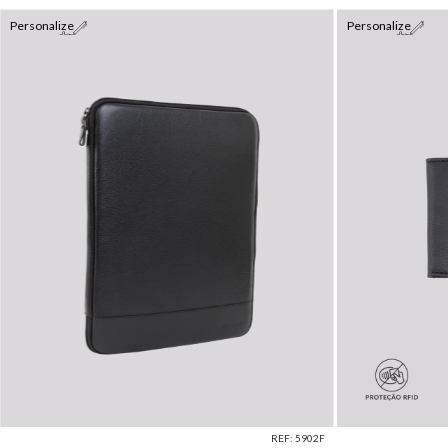
Personalize
Personalize
REF: 5902F