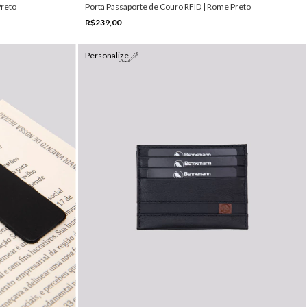
Preto
Porta Passaporte de Couro RFID | Rome Preto
R$239,00
Personalize