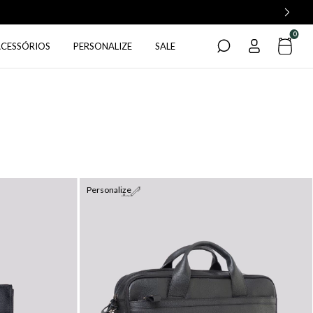
0
ACESSÓRIOS
PERSONALIZE
SALE
Personalize