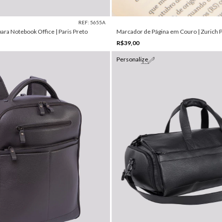
REF: 5655A
ara Notebook Office | Paris Preto
Marcador de Página em Couro | Zurich 
R$39,00
Personalize