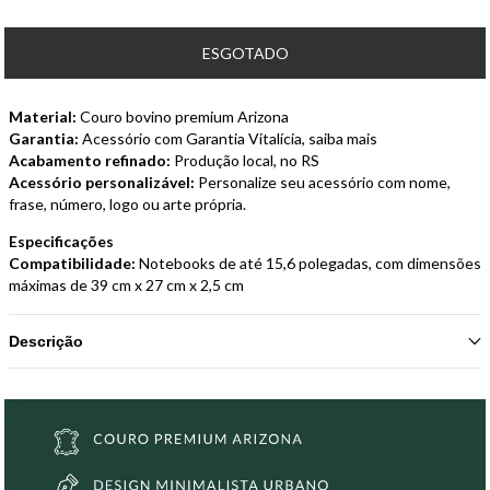
Material:
Couro bovino premium Arizona
Garantia:
Acessório com Garantia Vitalícia,
saiba mais
Acabamento refinado:
Produção local, no RS
Acessório personalizável:
Personalize seu acessório com nome,
frase, número, logo ou arte própria.
Especificações
Compatibilidade:
Notebooks de até 15,6 polegadas, com dimensões
máximas de 39 cm x 27 cm x 2,5 cm
Descrição