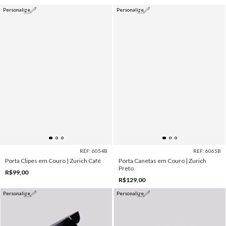
Personalize
Personalize
REF: 6054B
REF: 6065B
Porta Clipes em Couro | Zurich Café
Porta Canetas em Couro | Zurich
Preto
R$99,00
R$129,00
Personalize
Personalize