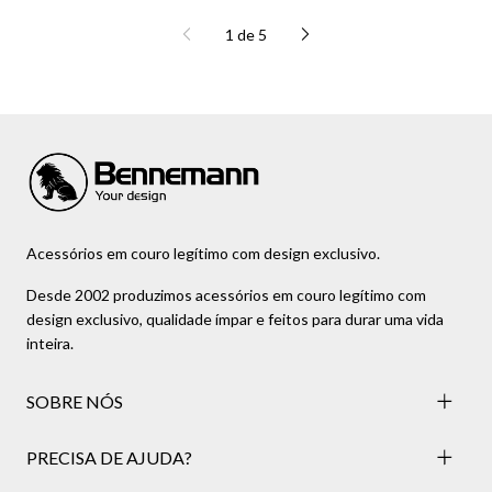
1
de
5
Acessórios em couro legítimo com design exclusivo.
Desde 2002 produzimos acessórios em couro legítimo com
design exclusivo, qualidade ímpar e feitos para durar uma vida
inteira.
SOBRE NÓS
PRECISA DE AJUDA?