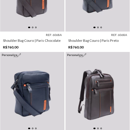
REF: 6068A
REF: 6068A
Shoulder Bag Couro | Paris Chocolate
Shoulder Bag Couro | Paris Preto
R$760,00
R$760,00
Personalize
Personalize