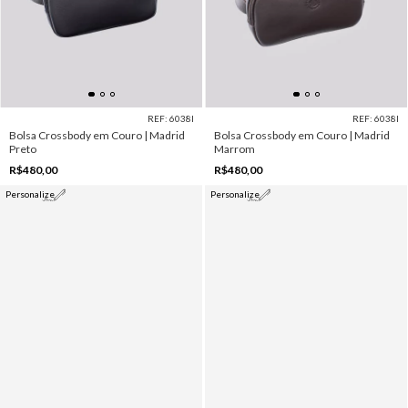
REF: 6038I
REF: 6038I
Bolsa Crossbody em Couro | Madrid
Bolsa Crossbody em Couro | Madrid
Preto
Marrom
R$480,00
R$480,00
Personalize
Personalize