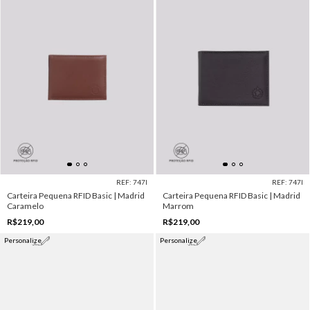
REF: 747I
REF: 747I
Carteira Pequena RFID Basic | Madrid
Carteira Pequena RFID Basic | Madrid
Caramelo
Marrom
R$219,00
R$219,00
Personalize
Personalize