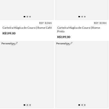
REF: 834AI
REF: 834AI
Carteira Mágica de Couro | Rome Café
Carteira Mágica de Couro | Rome
Preto
R$199,00
R$199,00
Personalize
Personalize