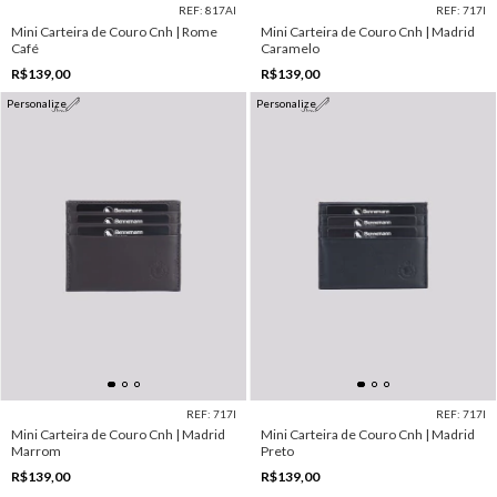
REF: 817AI
REF: 717I
Mini Carteira de Couro Cnh | Rome
Mini Carteira de Couro Cnh | Madrid
Café
Caramelo
R$139,00
R$139,00
Personalize
Personalize
REF: 717I
REF: 717I
Mini Carteira de Couro Cnh | Madrid
Mini Carteira de Couro Cnh | Madrid
Marrom
Preto
R$139,00
R$139,00