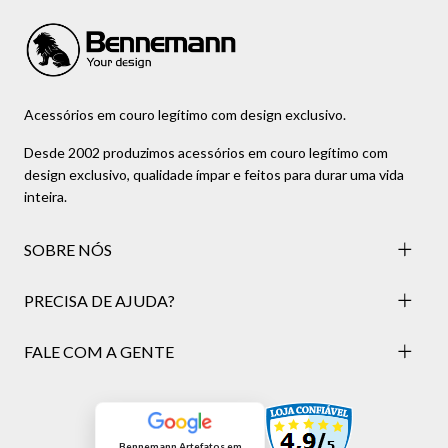
Acessórios em couro legítimo com design exclusivo.
Desde 2002 produzimos acessórios em couro legítimo com
design exclusivo, qualidade ímpar e feitos para durar uma vida
inteira.
SOBRE NÓS
PRECISA DE AJUDA?
FALE COM A GENTE
Bennemann Artefatos em