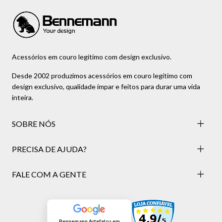
Acessórios em couro legítimo com design exclusivo.
Desde 2002 produzimos acessórios em couro legítimo com
design exclusivo, qualidade ímpar e feitos para durar uma vida
inteira.
SOBRE NÓS
PRECISA DE AJUDA?
FALE COM A GENTE
Bennemann Artefatos em