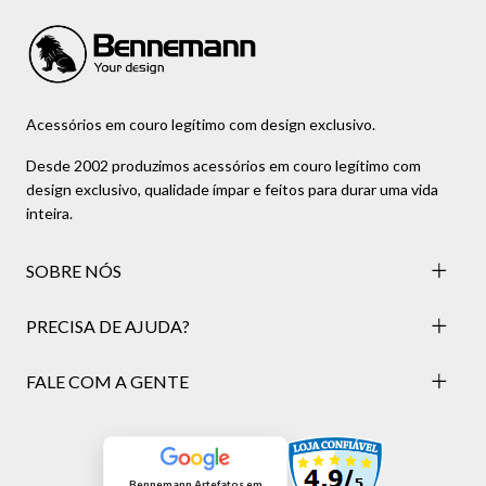
Acessórios em couro legítimo com design exclusivo.
Desde 2002 produzimos acessórios em couro legítimo com
design exclusivo, qualidade ímpar e feitos para durar uma vida
inteira.
SOBRE NÓS
PRECISA DE AJUDA?
FALE COM A GENTE
Bennemann Artefatos em