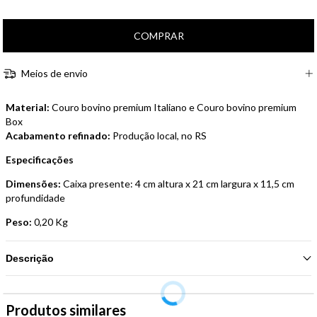
Meios de envio
Material:
Couro bovino premium Italiano e Couro bovino premium
Box
Acabamento refinado:
Produção local, no RS
Especificações
Dimensões:
Caixa presente: 4 cm altura x 21 cm largura x 11,5 cm
profundidade
Peso:
0,20 Kg
Descrição
Produtos similares