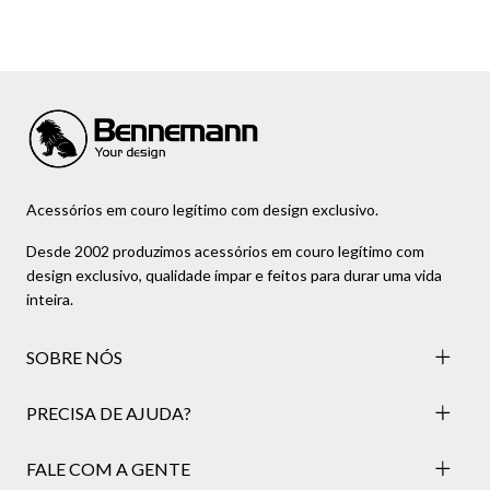
Acessórios em couro legítimo com design exclusivo.
Desde 2002 produzimos acessórios em couro legítimo com
design exclusivo, qualidade ímpar e feitos para durar uma vida
inteira.
SOBRE NÓS
PRECISA DE AJUDA?
FALE COM A GENTE