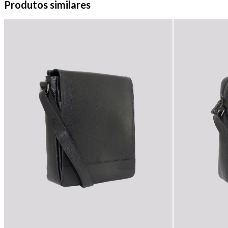
Produtos similares