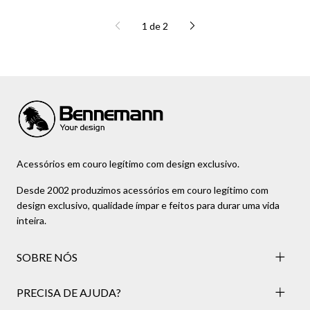
1
de
2
Acessórios em couro legítimo com design exclusivo.
Desde 2002 produzimos acessórios em couro legítimo com
design exclusivo, qualidade ímpar e feitos para durar uma vida
inteira.
SOBRE NÓS
PRECISA DE AJUDA?