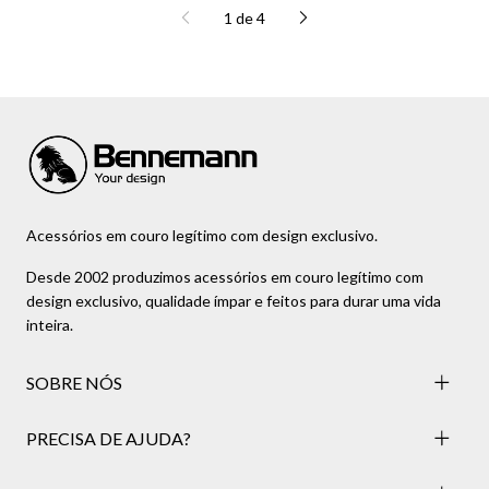
1
de
4
Acessórios em couro legítimo com design exclusivo.
Desde 2002 produzimos acessórios em couro legítimo com
design exclusivo, qualidade ímpar e feitos para durar uma vida
inteira.
SOBRE NÓS
PRECISA DE AJUDA?