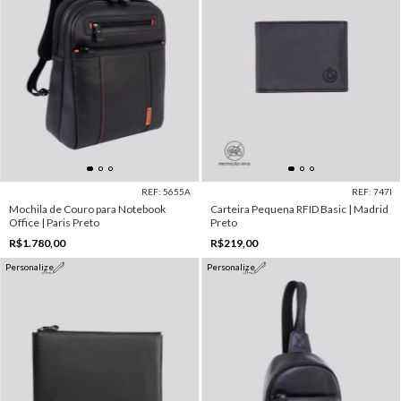
REF: 5655A
REF: 747I
Mochila de Couro para Notebook
Carteira Pequena RFID Basic | Madrid
Office | Paris Preto
Preto
R$1.780,00
R$219,00
Personalize
Personalize