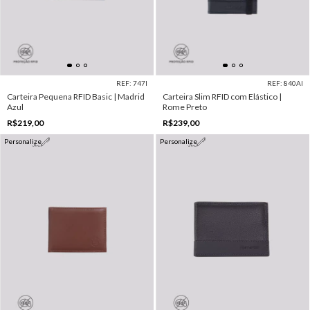
REF: 747I
REF: 840AI
Carteira Pequena RFID Basic | Madrid
Carteira Slim RFID com Elástico |
Azul
Rome Preto
R$219,00
R$239,00
Personalize
Personalize