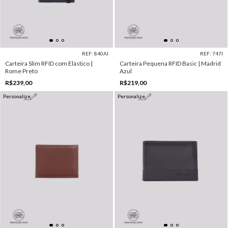
REF: 840AI
REF: 747I
Carteira Slim RFID com Elástico |
Carteira Pequena RFID Basic | Madrid
Rome Preto
Azul
R$239,00
R$219,00
Personalize
Personalize