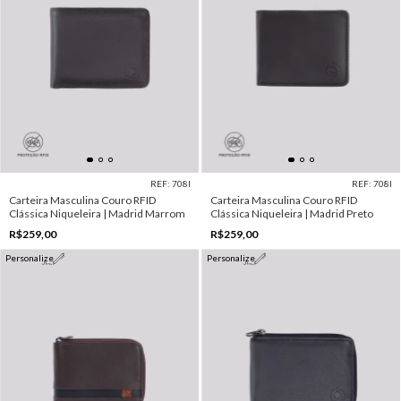
REF: 708I
REF: 708I
Carteira Masculina Couro RFID
Carteira Masculina Couro RFID
Clássica Niqueleira | Madrid Marrom
Clássica Niqueleira | Madrid Preto
R$259,00
R$259,00
Personalize
Personalize