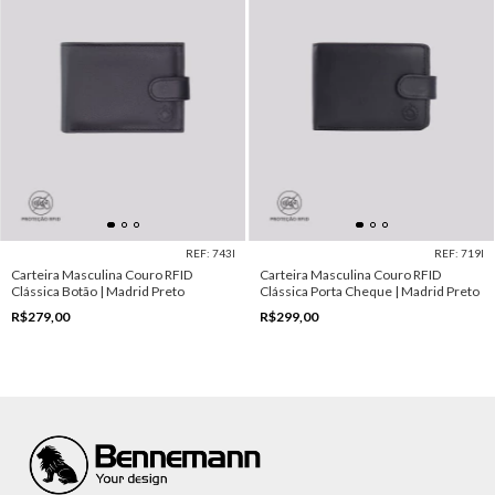
REF: 743I
REF: 719I
Carteira Masculina Couro RFID
Carteira Masculina Couro RFID
Clássica Botão | Madrid Preto
Clássica Porta Cheque | Madrid Preto
R$279,00
R$299,00