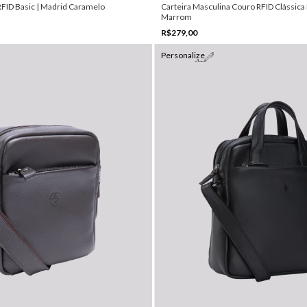
RFID Basic | Madrid Caramelo
Carteira Masculina Couro RFID Clássica
Marrom
R$279,00
Personalize