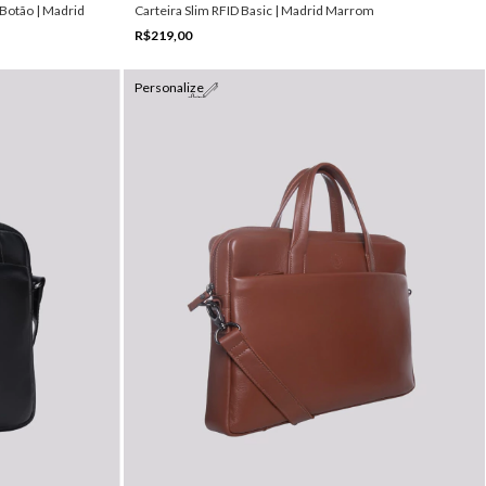
 Botão | Madrid
Carteira Slim RFID Basic | Madrid Marrom
R$219,00
Personalize