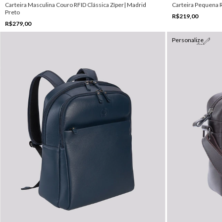
Carteira Masculina Couro RFID Clássica Zíper| Madrid
Carteira Pequena 
Preto
R$219,00
R$279,00
Personalize