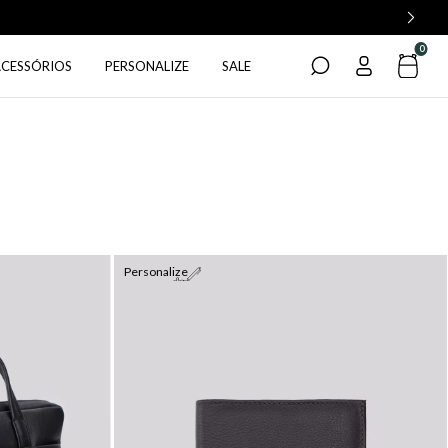
0
ACESSÓRIOS
PERSONALIZE
SALE
Personalize