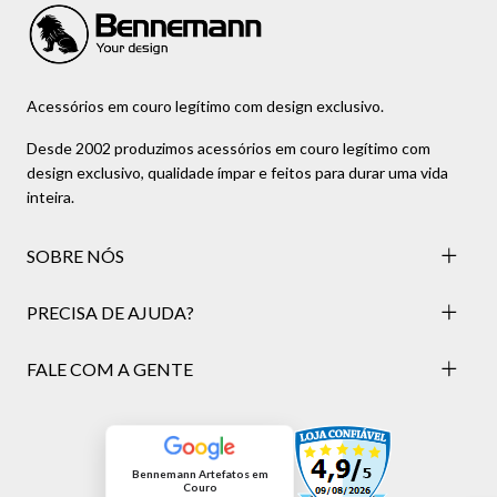
Acessórios em couro legítimo com design exclusivo.
Desde 2002 produzimos acessórios em couro legítimo com
design exclusivo, qualidade ímpar e feitos para durar uma vida
inteira.
SOBRE NÓS
PRECISA DE AJUDA?
FALE COM A GENTE
Bennemann Artefatos em
Couro