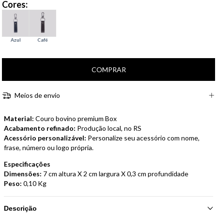
Cores:
Meios de envio
Material:
Couro bovino premium Box
Acabamento refinado:
Produção local, no RS
Acessório personalizável:
Personalize seu acessório com nome,
frase, número ou logo própria.
Especificações
Dimensões:
7 cm altura X 2 cm largura X 0,3 cm profundidade
Peso:
0,10 Kg
Descrição