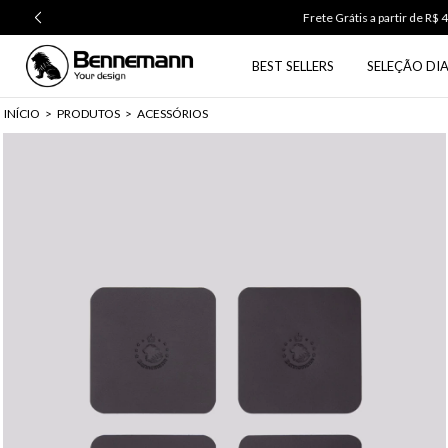
BEST SELLERS
SELEÇÃO DIA
INÍCIO
>
PRODUTOS
>
ACESSÓRIOS