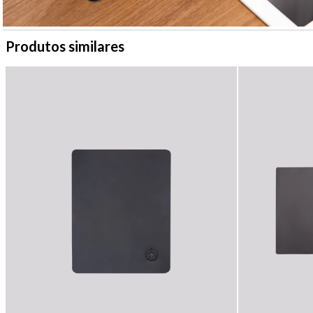
Produtos similares