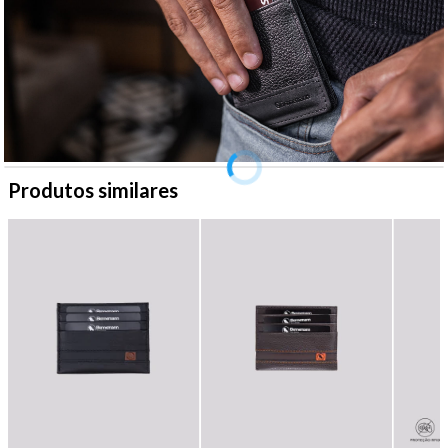
Produtos similares