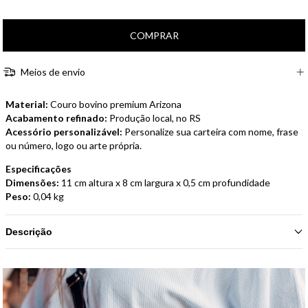
Meios de envio
Material:
Couro bovino premium Arizona
Acabamento refinado:
Produção local, no RS
Acessório personalizável:
Personalize sua carteira com nome, frase
ou número, logo ou arte própria.
Especificações
Dimensões:
11 cm altura x 8 cm largura x 0,5 cm profundidade
Peso:
0,04 kg
Descrição