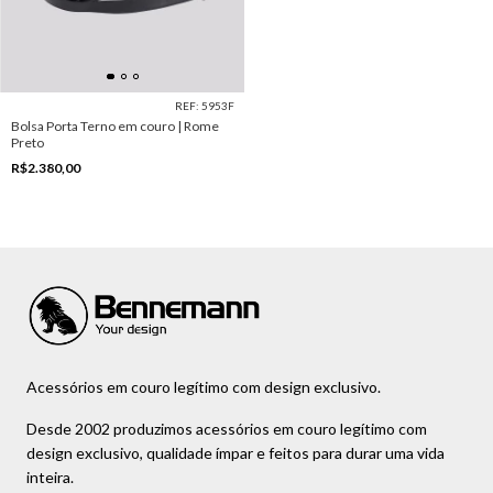
REF: 5953F
Bolsa Porta Terno em couro | Rome
Preto
R$2.380,00
Acessórios em couro legítimo com design exclusivo.
Desde 2002 produzimos acessórios em couro legítimo com
design exclusivo, qualidade ímpar e feitos para durar uma vida
inteira.