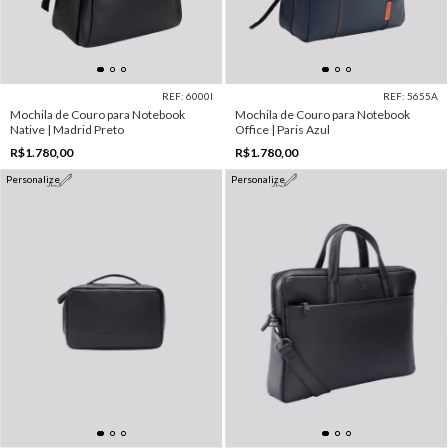
REF: 6000I
REF: 5655A
Mochila de Couro para Notebook
Mochila de Couro para Notebook
Native | Madrid Preto
Office | Paris Azul
R$1.780,00
R$1.780,00
Personalize
Personalize