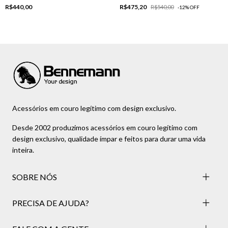
R$440,00
R$475,20
R$540,00
-
12
%
OFF
Acessórios em couro legítimo com design exclusivo.
Desde 2002 produzimos acessórios em couro legítimo com
design exclusivo, qualidade ímpar e feitos para durar uma vida
inteira.
SOBRE NÓS
PRECISA DE AJUDA?