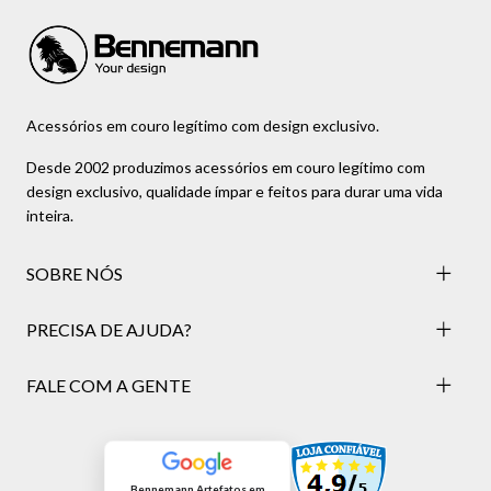
Acessórios em couro legítimo com design exclusivo.
Desde 2002 produzimos acessórios em couro legítimo com
design exclusivo, qualidade ímpar e feitos para durar uma vida
inteira.
SOBRE NÓS
PRECISA DE AJUDA?
FALE COM A GENTE
Bennemann Artefatos em