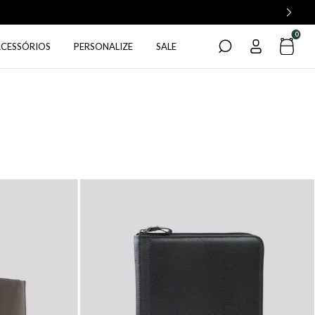
0
ACESSÓRIOS
PERSONALIZE
SALE