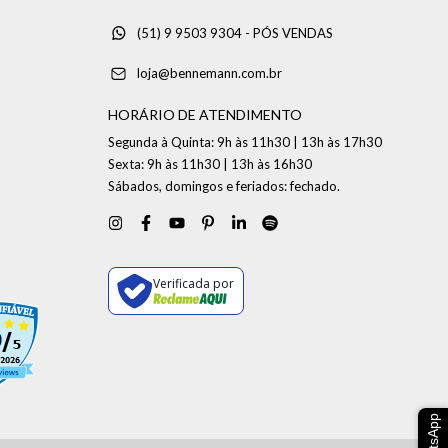
(51) 9 9503 9304 - PÓS VENDAS
loja@bennemann.com.br
HORÁRIO DE ATENDIMENTO
Segunda à Quinta: 9h às 11h30 | 13h às 17h30
Sexta: 9h às 11h30 | 13h às 16h30
Sábados, domingos e feriados: fechado.
Verificada por
WhatsApp