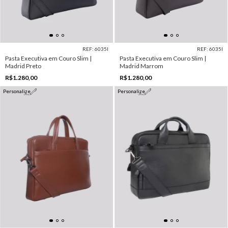
REF: 6035I
REF: 6035I
Pasta Executiva em Couro Slim |
Pasta Executiva em Couro Slim |
Madrid Preto
Madrid Marrom
R$1.280,00
R$1.280,00
Personalize
Personalize