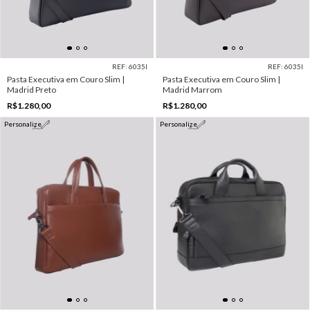
REF: 6035I
REF: 6035I
Pasta Executiva em Couro Slim |
Pasta Executiva em Couro Slim |
Madrid Preto
Madrid Marrom
R$1.280,00
R$1.280,00
Personalize
Personalize