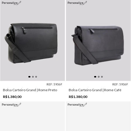
Personalize
Personalize
REF: 5936F
REF: 5936F
Bolsa Carteiro Grand | Rome Preto
Bolsa Carteiro Grand | Rome Café
R$1.380,00
R$1.380,00
Personalize
Personalize