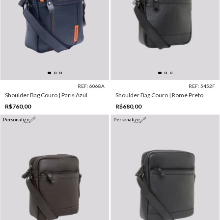
REF: 6068A
REF: 5452F
Shoulder Bag Couro | Paris Azul
Shoulder Bag Couro | Rome Preto
R$760,00
R$680,00
Personalize
Personalize