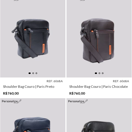
REF: 6068A
REF: 6068A
Shoulder Bag Couro | Paris Preto
Shoulder Bag Couro | Paris Chocolate
R$760,00
R$760,00
Personalize
Personalize