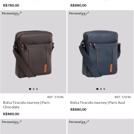
R$780,00
R$880,00
Personalize
Personalize
REF: 5769A
REF: 5769A
Bolsa Tiracolo Journey | Paris
Bolsa Tiracolo Journey | Paris Azul
Chocolate
R$880,00
R$880,00
Personalize
Personalize