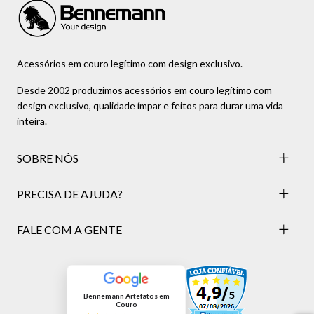
Acessórios em couro legítimo com design exclusivo.
Desde 2002 produzimos acessórios em couro legítimo com
design exclusivo, qualidade ímpar e feitos para durar uma vida
inteira.
SOBRE NÓS
PRECISA DE AJUDA?
FALE COM A GENTE
Bennemann Artefatos em
Couro