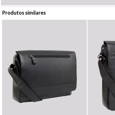
Produtos similares