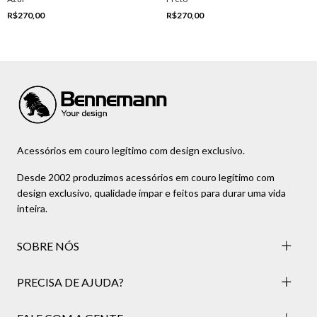
R$270,00
R$270,00
Acessórios em couro legítimo com design exclusivo.
Desde 2002 produzimos acessórios em couro legítimo com
design exclusivo, qualidade ímpar e feitos para durar uma vida
inteira.
SOBRE NÓS
PRECISA DE AJUDA?