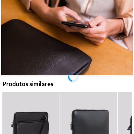
Produtos similares