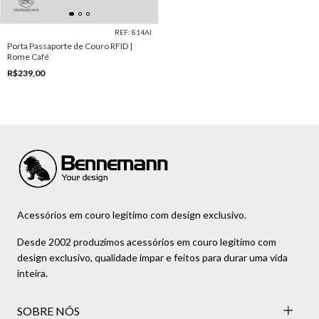
REF: 814AI
Porta Passaporte de Couro RFID |
Rome Café
R$239,00
Acessórios em couro legítimo com design exclusivo.
Desde 2002 produzimos acessórios em couro legítimo com
design exclusivo, qualidade ímpar e feitos para durar uma vida
inteira.
SOBRE NÓS